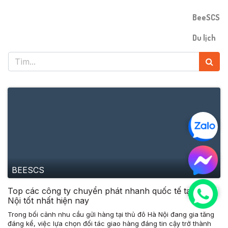
BeeSCS
Du lịch
BEESCS
Top các công ty chuyển phát nhanh quốc tế tại Hà
Nội tốt nhất hiện nay
Trong bối cảnh nhu cầu gửi hàng tại thủ đô Hà Nội đang gia tăng
đáng kể, việc lựa chọn đối tác giao hàng đáng tin cậy trở thành